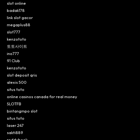
slot online
badak178
link slot gacor
megaplus88
slot777
kenzototo
토토사이트
ino777
91 Club
kenzototo
slot deposit qris
alexis 500
situs toto
online casinos canada for real money
SLOTFB
bintangmpo slot
situs toto
laser 247
sakti889
reddybook