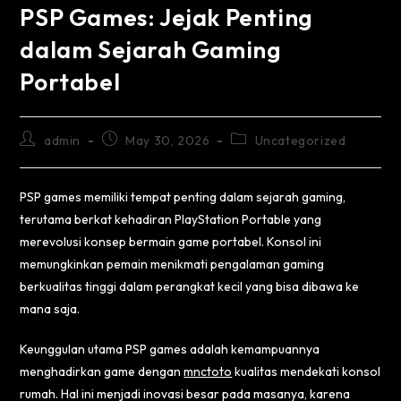
PSP Games: Jejak Penting
dalam Sejarah Gaming
Portabel
admin
May 30, 2026
Uncategorized
PSP games memiliki tempat penting dalam sejarah gaming,
terutama berkat kehadiran
PlayStation Portable
yang
merevolusi konsep bermain game portabel. Konsol ini
memungkinkan pemain menikmati pengalaman gaming
berkualitas tinggi dalam perangkat kecil yang bisa dibawa ke
mana saja.
Keunggulan utama PSP games adalah kemampuannya
menghadirkan game dengan
mnctoto
kualitas mendekati konsol
rumah. Hal ini menjadi inovasi besar pada masanya, karena