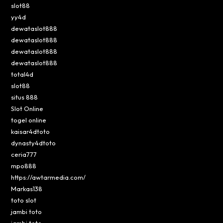
slot88
yy4d
dewataslot888
dewataslot888
dewataslot888
dewataslot888
total4d
slot88
situs 888
Slot Online
togel online
kaisar4dtoto
dynasty4dtoto
ceria777
mpo888
https://awtarmedia.com/
Markas138
toto slot
jambi toto
jambi toto