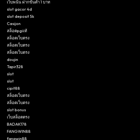
เว็บพนัน ฝากขั้นต่ำ 1 บาท
slot gacor 4d
slot deposit 5k
Casijon
สล็อตpgแท้
สล็อตเว็บตรง
สล็อตเว็บตรง
สล็อตเว็บตรง
doujin
Tapir328
slot
slot
cipit88
สล็อตเว็บตรง
สล็อตเว็บตรง
slot bonus
เว็บสล็อตตรง
BADAK178
FANGWIN88
fangwin88