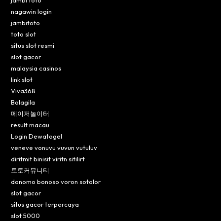
nagawin login
jambitoto
toto slot
situs slot resmi
slot gacor
malaysia casinos
link slot
Viva368
Bolagila
메이저놀이터
result macau
Login Dewatogel
veneve vonuvu vuvun vutuluv
diritmit binisit viritn sitilirt
토토커뮤니티
donomo bonoso voron sotolor
slot gacor
situs gacor terpercaya
slot 5000