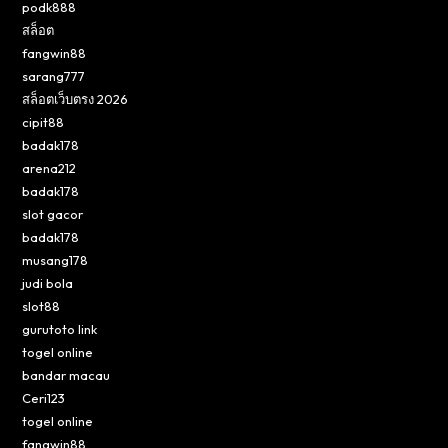
podk888
สล็อต
fangwin88
sarang777
สล็อตเว็บตรง 2026
cipit88
badak178
arena212
badak178
slot gacor
badak178
musang178
judi bola
slot88
gurutoto link
togel online
bandar macau
Ceri123
togel online
fangwin88