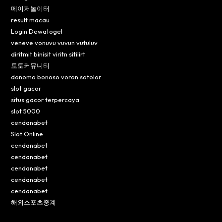
메이저놀이터
result macau
Login Dewatogel
veneve vonuvu vuvun vutuluv
diritmit binisit viritn sitilirt
토토커뮤니티
donomo bonoso voron sotolor
slot gacor
situs gacor terpercaya
slot 5000
cendanabet
Slot Online
cendanabet
cendanabet
cendanabet
cendanabet
cendanabet
해외스포츠중계