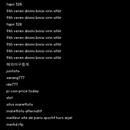
tapir 328
96lı veren dinimi binisi virin sitilir
96lı veren dinimi binisi virin sitilir
tapir 328
96lı veren dinimi binisi virin sitilir
96lı veren dinimi binisi virin sitilir
96lı veren dinimi binisi virin sitilir
96lı veren dinimi binisi virin sitilir
96lı veren dinimi binisi virin sitilir
해외야구중계
junitoto
sarang777
ide777
pi coin price today
slot
situs marettoto
marettoto alternatif
meilleur site de paris sportif hors arjel
mei4d rtp