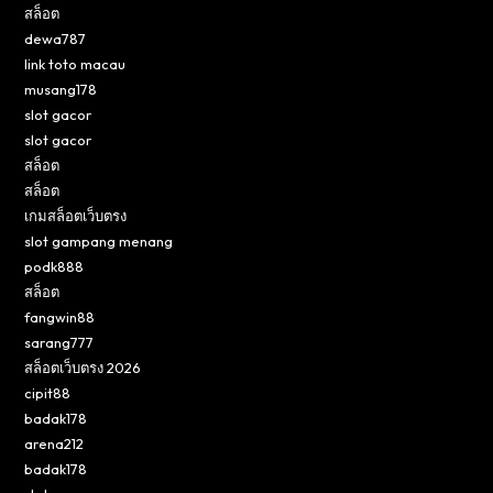
สล็อต
dewa787
link toto macau
musang178
slot gacor
slot gacor
สล็อต
สล็อต
เกมสล็อตเว็บตรง
slot gampang menang
podk888
สล็อต
fangwin88
sarang777
สล็อตเว็บตรง 2026
cipit88
badak178
arena212
badak178