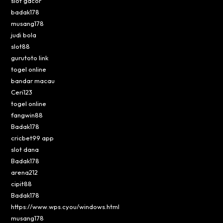
slot gacor
badak178
musang178
judi bola
slot88
gurutoto link
togel online
bandar macau
Ceri123
togel online
fangwin88
Badak178
cricbet99 app
slot dana
Badak178
arena212
cipit88
Badak178
https://www.wps.cyou/windows.html
musang178