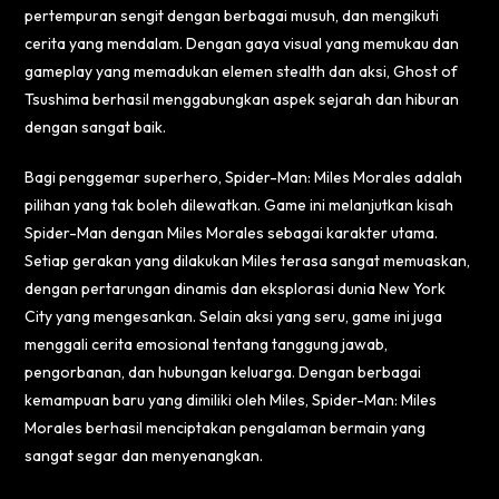
pertempuran sengit dengan berbagai musuh, dan mengikuti
cerita yang mendalam. Dengan gaya visual yang memukau dan
gameplay yang memadukan elemen stealth dan aksi, Ghost of
Tsushima berhasil menggabungkan aspek sejarah dan hiburan
dengan sangat baik.
Bagi penggemar superhero, Spider-Man: Miles Morales adalah
pilihan yang tak boleh dilewatkan. Game ini melanjutkan kisah
Spider-Man dengan Miles Morales sebagai karakter utama.
Setiap gerakan yang dilakukan Miles terasa sangat memuaskan,
dengan pertarungan dinamis dan eksplorasi dunia New York
City yang mengesankan. Selain aksi yang seru, game ini juga
menggali cerita emosional tentang tanggung jawab,
pengorbanan, dan hubungan keluarga. Dengan berbagai
kemampuan baru yang dimiliki oleh Miles, Spider-Man: Miles
Morales berhasil menciptakan pengalaman bermain yang
sangat segar dan menyenangkan.