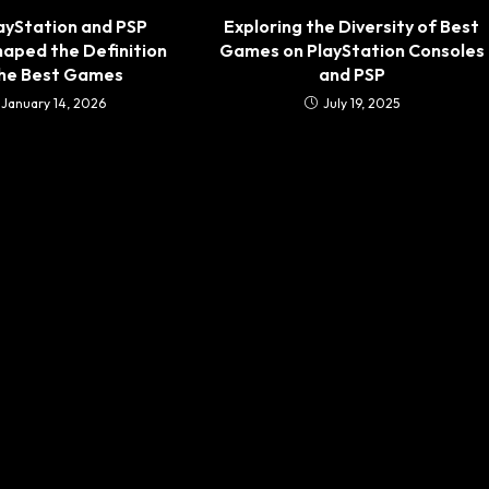
ayStation and PSP
Exploring the Diversity of Best
aped the Definition
Games on PlayStation Consoles
the Best Games
and PSP
January 14, 2026
July 19, 2025