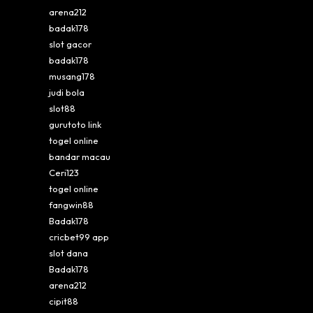
arena212
badak178
slot gacor
badak178
musang178
judi bola
slot88
gurutoto link
togel online
bandar macau
Ceri123
togel online
fangwin88
Badak178
cricbet99 app
slot dana
Badak178
arena212
cipit88