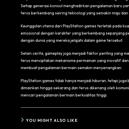
Setiap generasi konsol menghadirkan pengalaman baru yang
terus berkembang seiring teknologi yang semakin maju da
Keunggulan utama dari PlayStation games terletak pada kua
emosional dengan karakter yang berkembang sepanjang pe
dengan dunia yang mereka jelajahi dalam game tersebut.
Selain cerita, gameplay juga menjadi faktor penting yang 
terus menciptakan mekanisme permainan yang inovatif dan m
membuat pengalaman bermain semakin menyenangkan.
PlayStation games tidak hanya menjadi hiburan, tetapi juga 
dimainkan hingga sekarang dan terus dikenang oleh komunit
mencari pengalaman bermain berkualitas tinggi.
YOU MIGHT ALSO LIKE