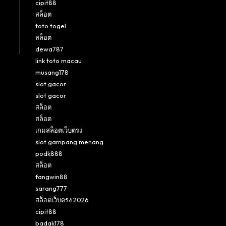
cipit88
สล็อต
toto togel
สล็อต
dewa787
link toto macau
musang178
slot gacor
slot gacor
สล็อต
สล็อต
เกมสล็อตเว็บตรง
slot gampang menang
podk888
สล็อต
fangwin88
sarang777
สล็อตเว็บตรง 2026
cipit88
badak178