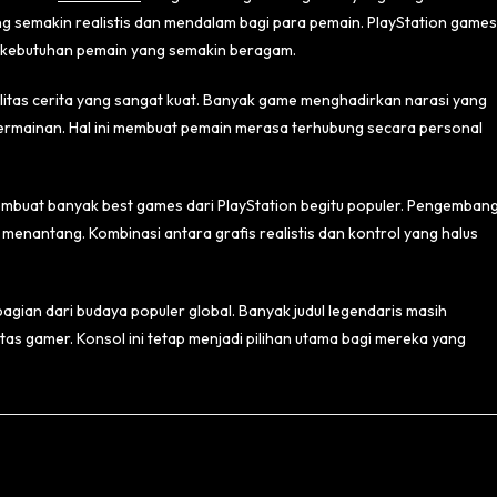
 semakin realistis dan mendalam bagi para pemain. PlayStation games
n kebutuhan pemain yang semakin beragam.
litas cerita yang sangat kuat. Banyak game menghadirkan narasi yang
rmainan. Hal ini membuat pemain merasa terhubung secara personal
membuat banyak best games dari PlayStation begitu populer. Pengemban
enantang. Kombinasi antara grafis realistis dan kontrol yang halus
bagian dari budaya populer global. Banyak judul legendaris masih
as gamer. Konsol ini tetap menjadi pilihan utama bagi mereka yang