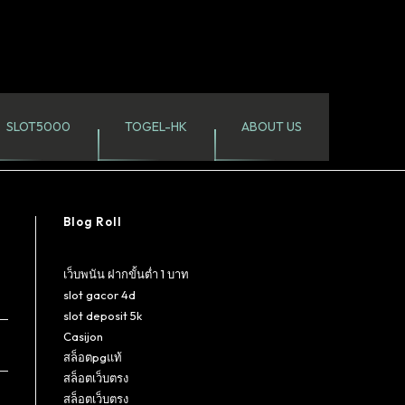
SLOT5000
TOGEL-HK
ABOUT US
Blog Roll
เว็บพนัน ฝากขั้นต่ำ 1 บาท
slot gacor 4d
slot deposit 5k
Casijon
สล็อตpgแท้
สล็อตเว็บตรง
สล็อตเว็บตรง