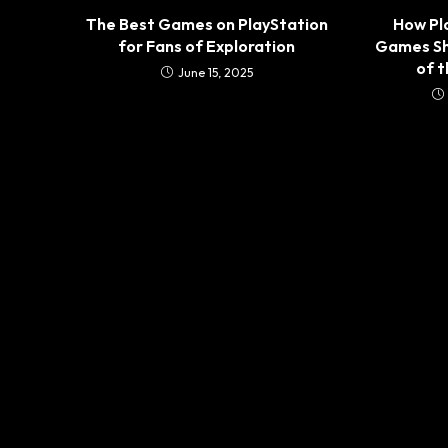
The Best Games on PlayStation
How Pl
for Fans of Exploration
Games Sh
of 
June 15, 2025