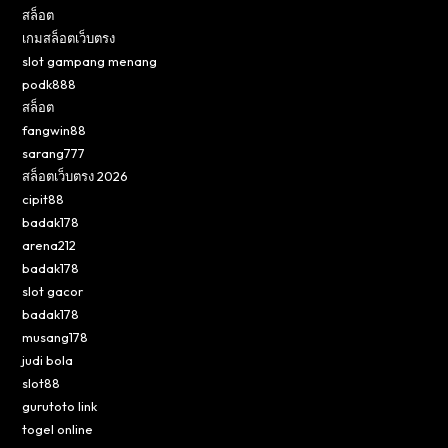
สล็อต
เกมสล็อตเว็บตรง
slot gampang menang
podk888
สล็อต
fangwin88
sarang777
สล็อตเว็บตรง 2026
cipit88
badak178
arena212
badak178
slot gacor
badak178
musang178
judi bola
slot88
gurutoto link
togel online