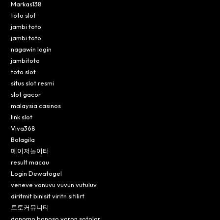
Markas138
toto slot
jambi toto
jambi toto
nagawin login
jambitoto
toto slot
situs slot resmi
slot gacor
malaysia casinos
link slot
Viva368
Bolagila
메이저놀이터
result macau
Login Dewatogel
veneve vonuvu vuvun vutuluv
diritmit binisit viritn sitilirt
토토커뮤니티
donomo bonoso voron sotolor