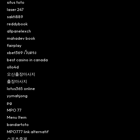
situs toto
laser 247
sakti889
reddybook
allpanelexch
mahadev book
fairplay
xbet369 เว็บตรง
best casino in canada
ollo4d
오산출장마사지
출장마사지
lotus365 online
yymahjong
pg
MPO 77
Menu Item
bandartoto
MPO777 link alternatif
스포츠중계