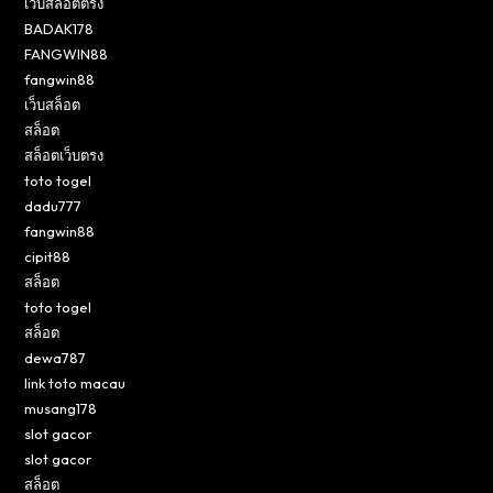
เว็บสล็อตตรง
BADAK178
FANGWIN88
fangwin88
เว็บสล็อต
สล็อต
สล็อตเว็บตรง
toto togel
dadu777
fangwin88
cipit88
สล็อต
toto togel
สล็อต
dewa787
link toto macau
musang178
slot gacor
slot gacor
สล็อต