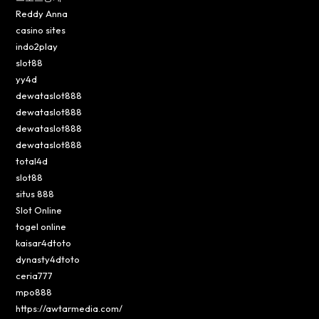
Reddy Anna
casino sites
indo2play
slot88
yy4d
dewataslot888
dewataslot888
dewataslot888
dewataslot888
total4d
slot88
situs 888
Slot Online
togel online
kaisar4dtoto
dynasty4dtoto
ceria777
mpo888
https://awtarmedia.com/