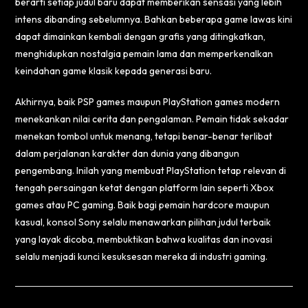
berarti setiap judul baru dapat memberikan sensasi yang lebih
intens dibanding sebelumnya. Bahkan beberapa game lawas kini
dapat dimainkan kembali dengan grafis yang ditingkatkan,
menghidupkan nostalgia pemain lama dan memperkenalkan
keindahan game klasik kepada generasi baru.
Akhirnya, baik PSP games maupun PlayStation games modern
menekankan nilai cerita dan pengalaman. Pemain tidak sekadar
menekan tombol untuk menang, tetapi benar-benar terlibat
dalam perjalanan karakter dan dunia yang dibangun
pengembang. Inilah yang membuat PlayStation tetap relevan di
tengah persaingan ketat dengan platform lain seperti Xbox
games atau PC gaming. Baik bagi pemain hardcore maupun
kasual, konsol Sony selalu menawarkan pilihan judul terbaik
yang layak dicoba, membuktikan bahwa kualitas dan inovasi
selalu menjadi kunci kesuksesan mereka di industri gaming.