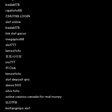
badak178
rajatoto88
CIHUY88 LOGIN
slot online
badak178
link slot gacor
megaplus88
slot777
kenzototo
토토사이트
ino777
91 Club
kenzototo
slot deposit qris
alexis 500
situs toto
online casinos canada for real money
SLOTFB
bintangmpo slot