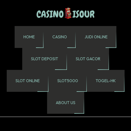
HOME
CASINO
JUDI ONLINE
SLOT DEPOSIT
SLOT GACOR
SLOT ONLINE
SLOT5000
TOGEL-HK
ABOUT US