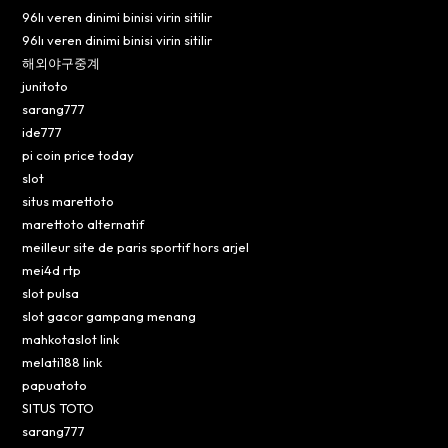
96lı veren dinimi binisi virin sitilir
96lı veren dinimi binisi virin sitilir
해외야구중계
junitoto
sarang777
ide777
pi coin price today
slot
situs marettoto
marettoto alternatif
meilleur site de paris sportif hors arjel
mei4d rtp
slot pulsa
slot gacor gampang menang
mahkotaslot link
melati188 link
papuatoto
SITUS TOTO
sarang777