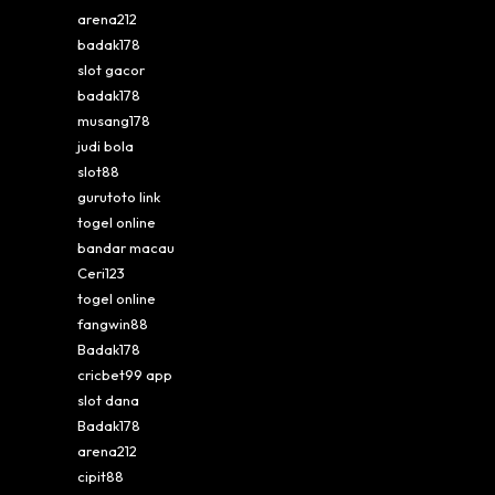
arena212
badak178
slot gacor
badak178
musang178
judi bola
slot88
gurutoto link
togel online
bandar macau
Ceri123
togel online
fangwin88
Badak178
cricbet99 app
slot dana
Badak178
arena212
cipit88