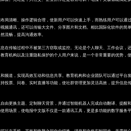
能布局清晰、操作逻辑合理，使新用户可以快速上手，而熟练用户可以通
和视频通讯，还可以传输大文件、分享图片和文档。相比国际化软件的简
自然流畅，提高沟通效率。
信息在传输过程中不被第三方窃取或监控。无论是个人聊天、工作会议，
、教育机构以及注重隐私保护的个人用户来说，是一个非常重要的优势，
组和频道，实现高效互动和信息共享。教育机构和企业团队可以通过平台
支持投票、问卷、实时直播等功能，使社群管理更加灵活高效，提升信息
以自由更换主题、定制聊天背景，并通过智能机器人完成自动翻译、提醒
的使用场景，使电报中文版不仅是一款通讯工具，更是多功能的数字服务
户可以在手机、平板和电脑之间自由切换，消息和文件实时同步，无需担