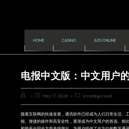
HOME
CASINO
JUDI ONLINE
电报中文版：中文用户
May 17, 2026
Uncategorized
随着互联网的快速发展，通讯软件已经成为人们日常生活、
能、便捷的操作和高安全性，逐渐成为中文用户的首选。相
和跨平台同步方面表现突出，为用户提供了全方位的数字通