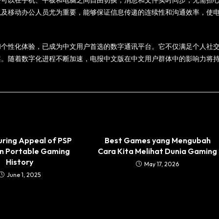
以及移动办公人员尤为重要，能够保证信息传递的连续性和沟通效率，使
和个性化体验，已成为中文用户首选的数字通讯平台。它不仅满足个人社
案。随着数字化进程不断加速，电报中文版在中文用户群体中的影响力将
ring Appeal of PSP
Best Games yang Mengubah
n Portable Gaming
Cara Kita Melihat Dunia Gaming
History
May 17, 2026
June 1, 2025