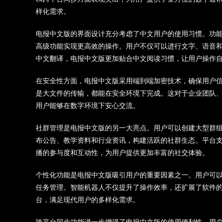
样化需求。
电报中文版的界面设计充分考虑了中文用户的使用习惯。功
高级功能实现更高效的操作。用户不仅可以进行文字、语音
中文翻译，电报中文版更加贴合中文阅读习惯，让用户操作
在安全性方面，电报中文版采用端到端加密技术，确保用户
是大文件的传输，都能在安全环境下完成。这对于企业团队
用户能够在数字环境下安心交流。
社群管理是电报中文版的另一大亮点。用户可以创建大型群
布公告、教学资料和行业资讯，构建活跃的社群生态。平台
播的参与度和互动性，为用户提供更加丰富的社交体验。
个性化功能是电报中文版吸引用户的重要因素之一。用户可
任务管理。智能机器人不仅提升了操作效率，还扩展了软件
台，满足现代用户的多样化需求。
跨平台同步功能进一步增强了电报中文版的使用便利性。用