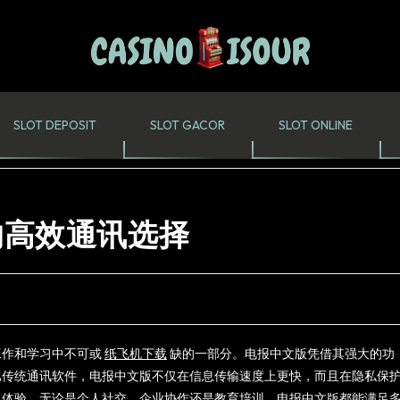
SLOT DEPOSIT
SLOT GACOR
SLOT ONLINE
的高效通讯选择
工作和学习中不可或
纸飞机下载
缺的一部分。电报中文版凭借其强大的功
比传统通讯软件，电报中文版不仅在信息传输速度上更快，而且在隐私保
讯体验。无论是个人社交、企业协作还是教育培训，电报中文版都能满足